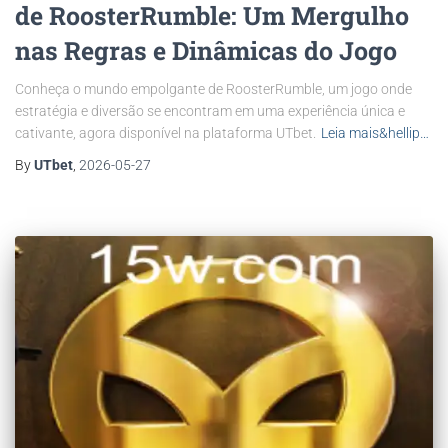
de RoosterRumble: Um Mergulho
nas Regras e Dinâmicas do Jogo
Conheça o mundo empolgante de RoosterRumble, um jogo onde
estratégia e diversão se encontram em uma experiência única e
cativante, agora disponível na plataforma UTbet.
Leia mais&hellip…
By
UTbet
,
2026-05-27