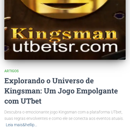
ARTIGOS
Explorando o Universo de
Kingsman: Um Jogo Empolgante
com UTbet
Descubra o emocionante jogo Kingsman com a plataforma UTbet,
suas regras envolventes e como ele se conecta aos eventos atuais.
Leia mais&hellip…