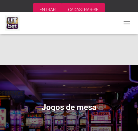
ENTRAR
CADASTRAR-SE
ALTER
NAVE
Jogos de mesa