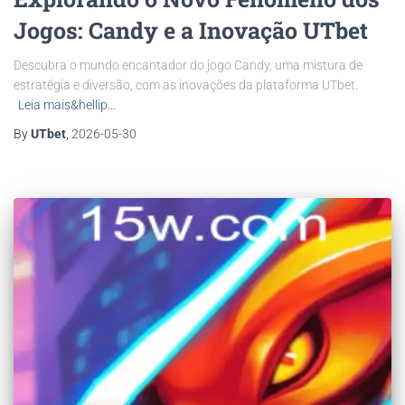
Jogos: Candy e a Inovação UTbet
Descubra o mundo encantador do jogo Candy, uma mistura de
estratégia e diversão, com as inovações da plataforma UTbet.
Leia mais&hellip…
By
UTbet
,
2026-05-30