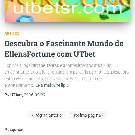
ARTIGOS
Descubra o Fascinante Mundo de
EllensFortune com UTbet
Explore a jogabilidade, regras e acontecimentos atuais do
emocionante jogo EllensFortune, em parceria com UTbet. Descubra
como esse jogo cativante se destaca na indústria de
entretenimento.
Leia mais&hellip…
By
UTbet
,
2026-05-22
< Página anterior
Próxima página >
Pesquisar