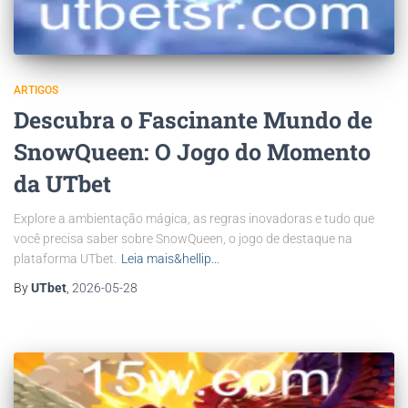
ARTIGOS
Descubra o Fascinante Mundo de
SnowQueen: O Jogo do Momento
da UTbet
Explore a ambientação mágica, as regras inovadoras e tudo que
você precisa saber sobre SnowQueen, o jogo de destaque na
plataforma UTbet.
Leia mais&hellip…
By
UTbet
,
2026-05-28