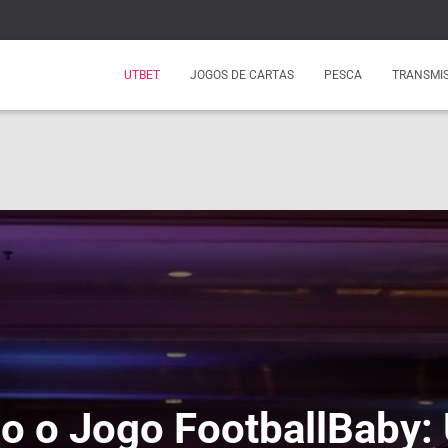
UTBET
JOGOS DE CARTAS
PESCA
TRANSMIS
o o Jogo FootballBaby