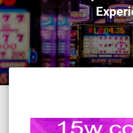
Experi