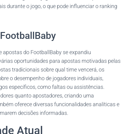
 durante o jogo, o que pode influenciar o ranking
FootballBaby
e apostas do FootballBaby se expandiu
m várias oportunidades para apostas motivadas pelas
stas tradicionais sobre qual time vencerá, os
bre o desempenho de jogadores individuais,
os específicos, como faltas ou assistências.
gadores quanto apostadores, criando uma
ambém oferece diversas funcionalidades analíticas e
tomarem decisões informadas.
ade Atual