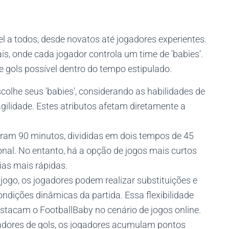
el a todos, desde novatos até jogadores experientes.
is, onde cada jogador controla um time de 'babies'.
 gols possível dentro do tempo estipulado.
olhe seus 'babies', considerando as habilidades de
agilidade. Estes atributos afetam diretamente a
ram 90 minutos, divididas em dois tempos de 45
onal. No entanto, há a opção de jogos mais curtos
ias mais rápidas.
jogo, os jogadores podem realizar substituições e
ondições dinâmicas da partida. Essa flexibilidade
stacam o FootballBaby no cenário de jogos online.
dores de gols, os jogadores acumulam pontos