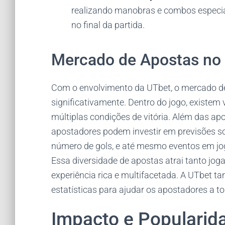
realizando manobras e combos especiais
no final da partida.
Mercado de Apostas no 
Com o envolvimento da UTbet, o mercado d
significativamente. Dentro do jogo, existe
múltiplas condições de vitória. Além das apo
apostadores podem investir em previsões so
número de gols, e até mesmo eventos em jog
Essa diversidade de apostas atrai tanto jo
experiência rica e multifacetada. A UTbet t
estatísticas para ajudar os apostadores a 
Impacto e Popularid