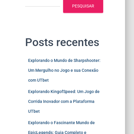
PESQUISAR
Posts recentes
Explorando o Mundo de Sharpshooter:
Um Mergulho no Jogo e sua Conexão
com UTbet
Explorando KingofSpeed: Um Jogo de
Corrida Inovador com a Plataforma
UTbet
Explorando o Fascinante Mundo de
EpicLegends: Guia Completo e