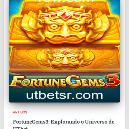
ARTIGOS
FortuneGems3: Explorando o Universo de
UTbet