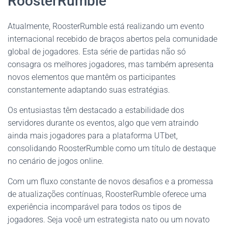
RoosterRumble
Atualmente, RoosterRumble está realizando um evento
internacional recebido de braços abertos pela comunidade
global de jogadores. Esta série de partidas não só
consagra os melhores jogadores, mas também apresenta
novos elementos que mantêm os participantes
constantemente adaptando suas estratégias.
Os entusiastas têm destacado a estabilidade dos
servidores durante os eventos, algo que vem atraindo
ainda mais jogadores para a plataforma UTbet,
consolidando RoosterRumble como um título de destaque
no cenário de jogos online.
Com um fluxo constante de novos desafios e a promessa
de atualizações contínuas, RoosterRumble oferece uma
experiência incomparável para todos os tipos de
jogadores. Seja você um estrategista nato ou um novato