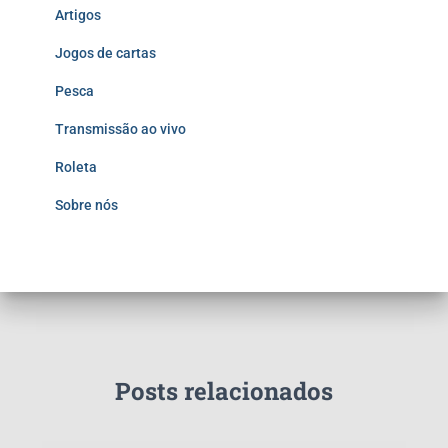
Artigos
Jogos de cartas
Pesca
Transmissão ao vivo
Roleta
Sobre nós
Posts relacionados