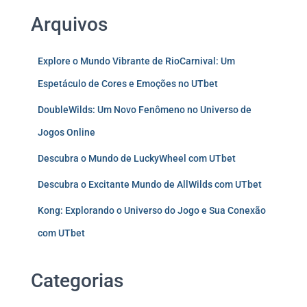
Arquivos
Explore o Mundo Vibrante de RioCarnival: Um
Espetáculo de Cores e Emoções no UTbet
DoubleWilds: Um Novo Fenômeno no Universo de
Jogos Online
Descubra o Mundo de LuckyWheel com UTbet
Descubra o Excitante Mundo de AllWilds com UTbet
Kong: Explorando o Universo do Jogo e Sua Conexão
com UTbet
Categorias