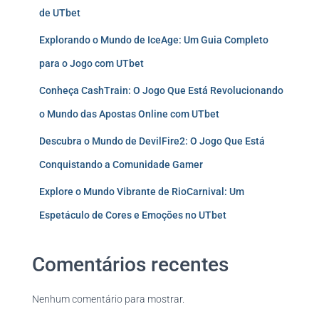
de UTbet
Explorando o Mundo de IceAge: Um Guia Completo
para o Jogo com UTbet
Conheça CashTrain: O Jogo Que Está Revolucionando
o Mundo das Apostas Online com UTbet
Descubra o Mundo de DevilFire2: O Jogo Que Está
Conquistando a Comunidade Gamer
Explore o Mundo Vibrante de RioCarnival: Um
Espetáculo de Cores e Emoções no UTbet
Comentários recentes
Nenhum comentário para mostrar.