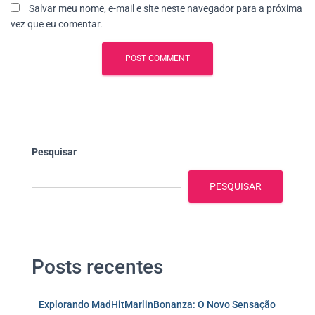
Salvar meu nome, e-mail e site neste navegador para a próxima
vez que eu comentar.
Pesquisar
PESQUISAR
Posts recentes
Explorando MadHitMarlinBonanza: O Novo Sensação