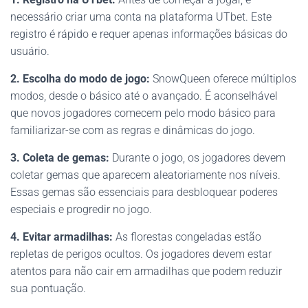
necessário criar uma conta na plataforma UTbet. Este
registro é rápido e requer apenas informações básicas do
usuário.
2. Escolha do modo de jogo:
SnowQueen oferece múltiplos
modos, desde o básico até o avançado. É aconselhável
que novos jogadores comecem pelo modo básico para
familiarizar-se com as regras e dinâmicas do jogo.
3. Coleta de gemas:
Durante o jogo, os jogadores devem
coletar gemas que aparecem aleatoriamente nos níveis.
Essas gemas são essenciais para desbloquear poderes
especiais e progredir no jogo.
4. Evitar armadilhas:
As florestas congeladas estão
repletas de perigos ocultos. Os jogadores devem estar
atentos para não cair em armadilhas que podem reduzir
sua pontuação.