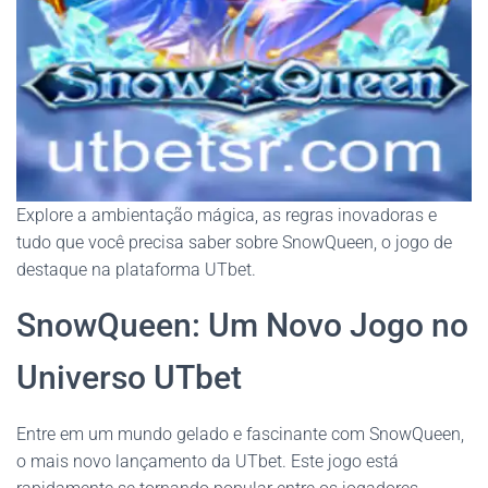
Explore a ambientação mágica, as regras inovadoras e
tudo que você precisa saber sobre SnowQueen, o jogo de
destaque na plataforma UTbet.
SnowQueen: Um Novo Jogo no
Universo UTbet
Entre em um mundo gelado e fascinante com SnowQueen,
o mais novo lançamento da UTbet. Este jogo está