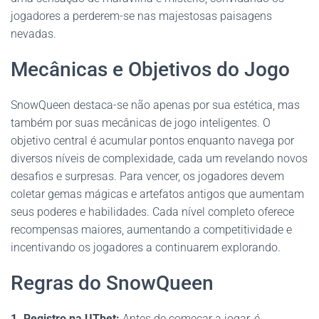
jogadores a perderem-se nas majestosas paisagens
nevadas.
Mecânicas e Objetivos do Jogo
SnowQueen destaca-se não apenas por sua estética, mas
também por suas mecânicas de jogo inteligentes. O
objetivo central é acumular pontos enquanto navega por
diversos níveis de complexidade, cada um revelando novos
desafios e surpresas. Para vencer, os jogadores devem
coletar gemas mágicas e artefatos antigos que aumentam
seus poderes e habilidades. Cada nível completo oferece
recompensas maiores, aumentando a competitividade e
incentivando os jogadores a continuarem explorando.
Regras do SnowQueen
1. Registro na UTbet:
Antes de começar a jogar, é