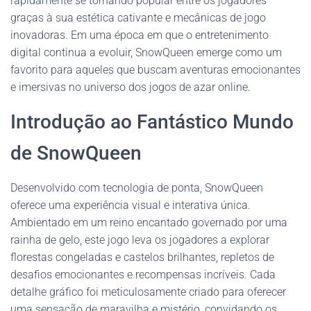
rapidamente se tornando popular entre os jogadores
graças à sua estética cativante e mecânicas de jogo
inovadoras. Em uma época em que o entretenimento
digital continua a evoluir, SnowQueen emerge como um
favorito para aqueles que buscam aventuras emocionantes
e imersivas no universo dos jogos de azar online.
Introdução ao Fantástico Mundo
de SnowQueen
Desenvolvido com tecnologia de ponta, SnowQueen
oferece uma experiência visual e interativa única.
Ambientado em um reino encantado governado por uma
rainha de gelo, este jogo leva os jogadores a explorar
florestas congeladas e castelos brilhantes, repletos de
desafios emocionantes e recompensas incríveis. Cada
detalhe gráfico foi meticulosamente criado para oferecer
uma sensação de maravilha e mistério, convidando os