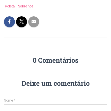
Roleta
Sobre nós
0 Comentários
Deixe um comentário
Nome
*