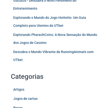
GuGuGu - Descubra o Novo Fenômeno do
Entretenimento
Explorando o Mundo do Jogo HoHoHo: Um Guia
Completo para Utentes da UTbet
Explorando PharaohCoins: A Nova Sensação do Mundo
dos Jogos de Cassino
Descubra o Mundo Vibrante de RunningAnimals com
UTbet
Categorias
Artigos
Jogos de cartas
Pesca