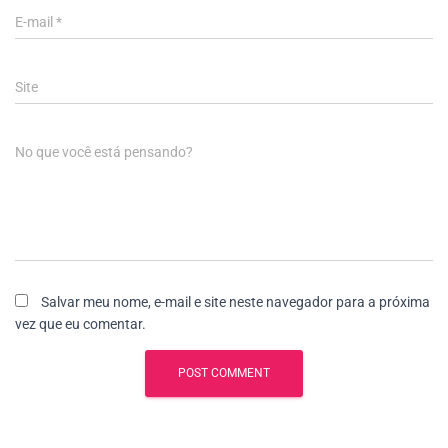
E-mail
*
Site
No que você está pensando?
Salvar meu nome, e-mail e site neste navegador para a próxima
vez que eu comentar.