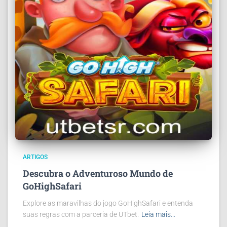
ARTIGOS
Descubra o Adventuroso Mundo de
GoHighSafari
Explore as maravilhas do jogo GoHighSafari e entenda
suas regras com a parceria de UTbet.
Leia mais…