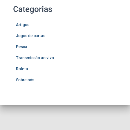
Categorias
Artigos
Jogos de cartas
Pesca
Transmissão ao vivo
Roleta
Sobre nós