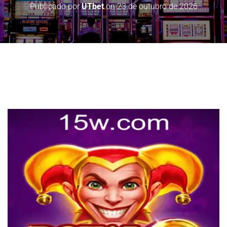
Publicado por
UTbet
on
23 de outubro de 2026