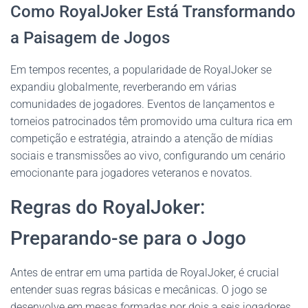
Como RoyalJoker Está Transformando
a Paisagem de Jogos
Em tempos recentes, a popularidade de RoyalJoker se
expandiu globalmente, reverberando em várias
comunidades de jogadores. Eventos de lançamentos e
torneios patrocinados têm promovido uma cultura rica em
competição e estratégia, atraindo a atenção de mídias
sociais e transmissões ao vivo, configurando um cenário
emocionante para jogadores veteranos e novatos.
Regras do RoyalJoker:
Preparando-se para o Jogo
Antes de entrar em uma partida de RoyalJoker, é crucial
entender suas regras básicas e mecânicas. O jogo se
desenvolve em mesas formadas por dois a seis jogadores,