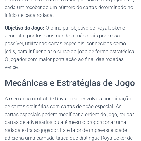
cada um recebendo um número de cartas determinado no
início de cada rodada.
Objetivo do Jogo:
O principal objetivo de RoyalJoker é
acumular pontos construindo a mão mais poderosa
possível, utilizando cartas especiais, conhecidas como
jedis, para influenciar o curso do jogo de forma estratégica.
O jogador com maior pontuação ao final das rodadas
vence.
Mecânicas e Estratégias de Jogo
A mecânica central de RoyalJoker envolve a combinação
de cartas ordinárias com cartas de ação especial. As
cartas especiais podem modificar a ordem do jogo, roubar
cartas de adversários ou até mesmo proporcionar uma
rodada extra ao jogador. Este fator de imprevisibilidade
adiciona uma camada tática que distingue RoyalJoker de