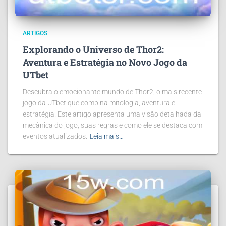
ARTIGOS
Explorando o Universo de Thor2:
Aventura e Estratégia no Novo Jogo da
UTbet
Descubra o emocionante mundo de Thor2, o mais recente
jogo da UTbet que combina mitologia, aventura e
estratégia. Este artigo apresenta uma visão detalhada da
mecânica do jogo, suas regras e como ele se destaca com
eventos atualizados.
Leia mais…