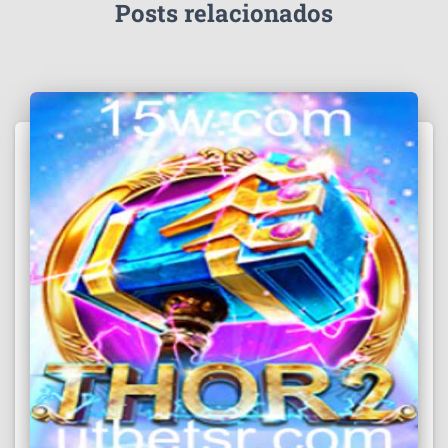
Posts relacionados