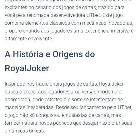
excitantes no cenário dos jogos de cartas, trazido para
você pela renomada desenvolvedora UTbet. Este jogo
combina elementos clássicos com mecânicas inovadoras,
proporcionando aos jogadores uma experiência imersiva e
altamente envolvente.
A História e Origens do
RoyalJoker
Inspirado nos tradicionais jogos de cartas, RoyalJoker
busca oferecer aos jogadores uma versão moderna e
aprimorada, onde estratégia e sorte se interceptam de
maneiras inesperadas. Desde seu lançamento pela UTbet,
o jogo não só conquistou entusiastas de cartas, mas
também atraiu novos públicos que desejam explorar suas
dinâmicas únicas.