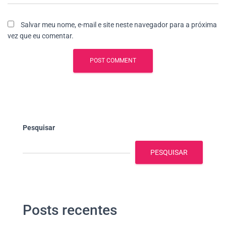
Salvar meu nome, e-mail e site neste navegador para a próxima
vez que eu comentar.
Pesquisar
PESQUISAR
Posts recentes