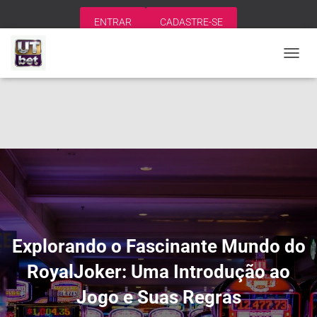
ENTRAR
CADASTRE-SE
A
L
T
E
R
N
A
R
N
A
V
E
G
A
Explorando o Fascinante Mundo do
Ç
Ã
RoyalJoker: Uma Introdução ao
O
Jogo e Suas Regras