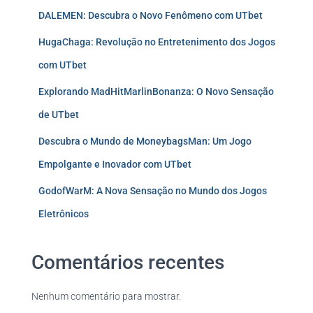
DALEMEN: Descubra o Novo Fenômeno com UTbet
HugaChaga: Revolução no Entretenimento dos Jogos
com UTbet
Explorando MadHitMarlinBonanza: O Novo Sensação
de UTbet
Descubra o Mundo de MoneybagsMan: Um Jogo
Empolgante e Inovador com UTbet
GodofWarM: A Nova Sensação no Mundo dos Jogos
Eletrônicos
Comentários recentes
Nenhum comentário para mostrar.