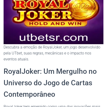
Descubra a emoção de RoyalJoker, um jogo desenvolvido
pela UTbet, suas regras, mecânicas e o impacto nos
eventos atuais.
RoyalJoker: Um Mergulho no
Universo do Jogo de Cartas
Contemporâneo
RoyalJoker tem emergido como uma das inovações mais