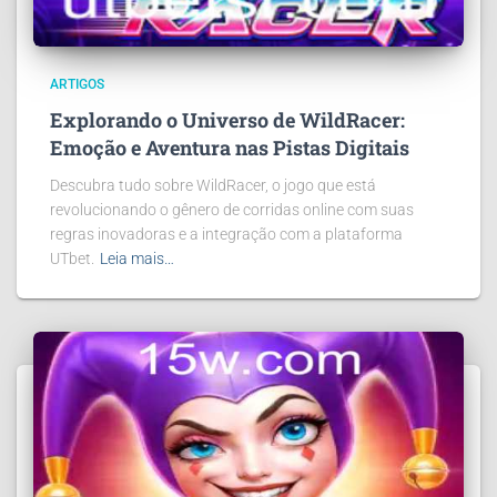
ARTIGOS
Explorando o Universo de WildRacer:
Emoção e Aventura nas Pistas Digitais
Descubra tudo sobre WildRacer, o jogo que está
revolucionando o gênero de corridas online com suas
regras inovadoras e a integração com a plataforma
UTbet.
Leia mais…