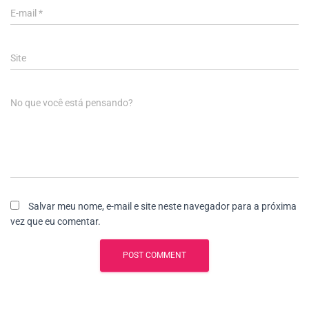
E-mail
*
Site
No que você está pensando?
Salvar meu nome, e-mail e site neste navegador para a próxima
vez que eu comentar.