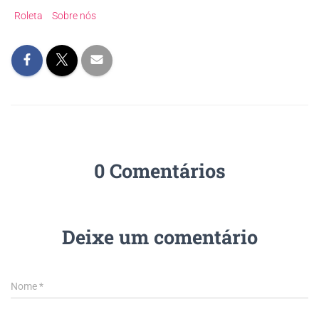
Roleta
Sobre nós
0 Comentários
Deixe um comentário
Nome
*