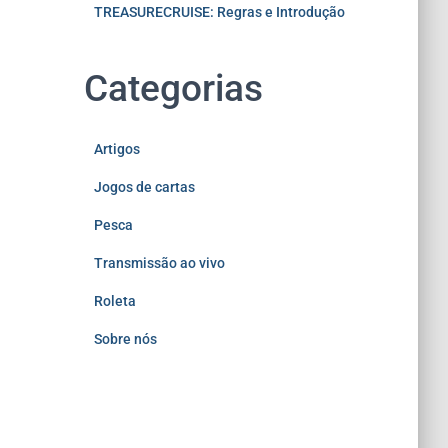
TREASURECRUISE: Regras e Introdução
Categorias
Artigos
Jogos de cartas
Pesca
Transmissão ao vivo
Roleta
Sobre nós