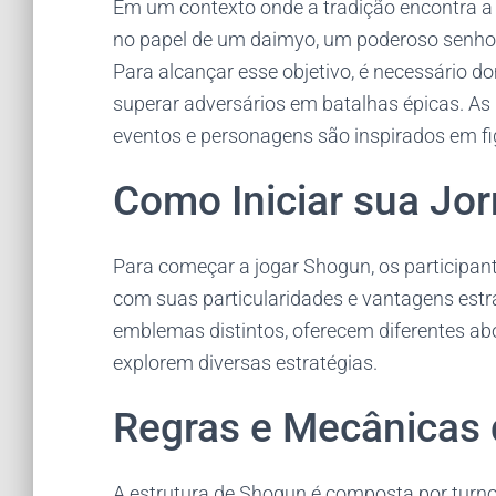
Em um contexto onde a tradição encontra a
no papel de um daimyo, um poderoso senhor
Para alcançar esse objetivo, é necessário dom
superar adversários em batalhas épicas. As i
eventos e personagens são inspirados em f
Como Iniciar sua J
Para começar a jogar Shogun, os participan
com suas particularidades e vantagens estra
emblemas distintos, oferecem diferentes ab
explorem diversas estratégias.
Regras e Mecânicas
A estrutura de Shogun é composta por turno