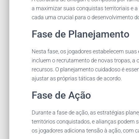
a maximizar suas conquistas territoriais e a 
cada uma crucial para o desenvolvimento d
Fase de Planejamento
Nesta fase, os jogadores estabelecem suas 
incluem o recrutamento de novas tropas, a 
recursos. O planejamento cuidadoso é esse
ajustar as próprias táticas de acordo.
Fase de Ação
Durante a fase de ação, as estratégias plan
territórios conquistados, e alianças podem 
os jogadores adiciona tensão à ação, com c