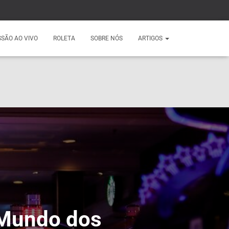
SÃO AO VIVO
ROLETA
SOBRE NÓS
ARTIGOS
 Mundo dos