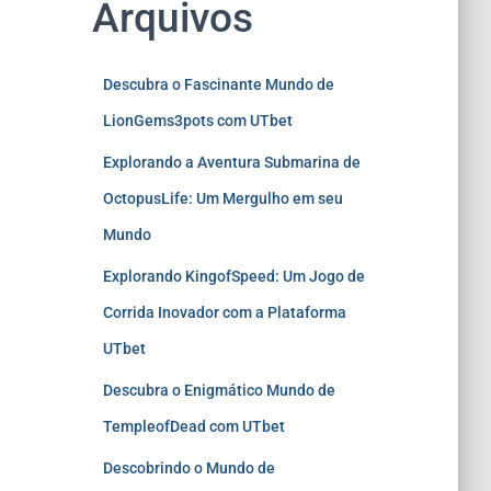
Arquivos
Descubra o Fascinante Mundo de
LionGems3pots com UTbet
Explorando a Aventura Submarina de
OctopusLife: Um Mergulho em seu
Mundo
Explorando KingofSpeed: Um Jogo de
Corrida Inovador com a Plataforma
UTbet
Descubra o Enigmático Mundo de
TempleofDead com UTbet
Descobrindo o Mundo de