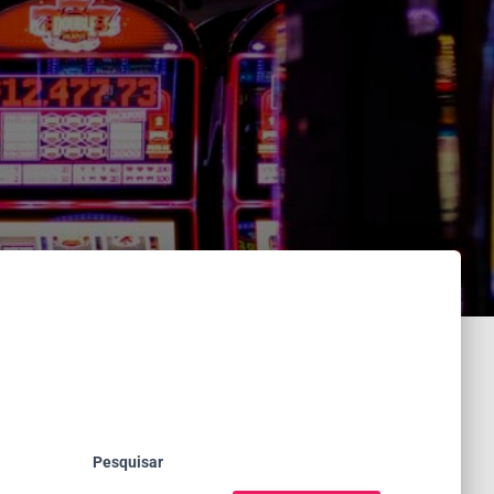
Pesquisar