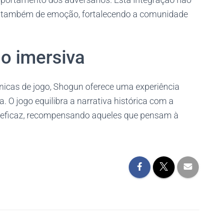
s também de emoção, fortalecendo a comunidade
o imersiva
ânicas de jogo, Shogun oferece uma experiência
. O jogo equilibra a narrativa histórica com a
 eficaz, recompensando aqueles que pensam à