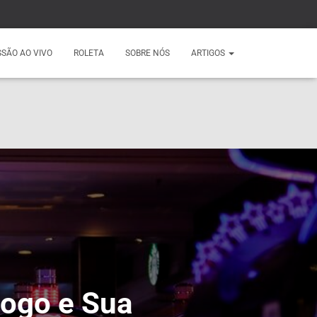
SÃO AO VIVO
ROLETA
SOBRE NÓS
ARTIGOS
Jogo e Sua