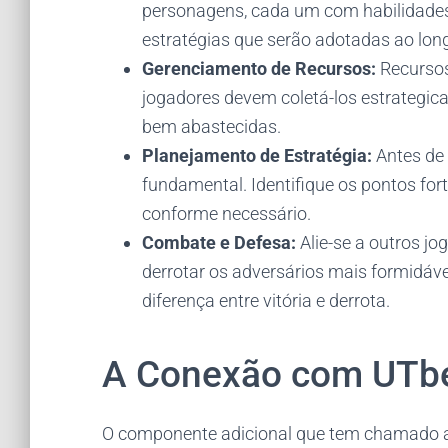
personagens, cada um com habilidades 
estratégias que serão adotadas ao long
Gerenciamento de Recursos:
Recursos
jogadores devem coletá-los estrategic
bem abastecidas.
Planejamento de Estratégia:
Antes de 
fundamental. Identifique os pontos fort
conforme necessário.
Combate e Defesa:
Alie-se a outros jo
derrotar os adversários mais formidáv
diferença entre vitória e derrota.
A Conexão com UTb
O componente adicional que tem chamado a