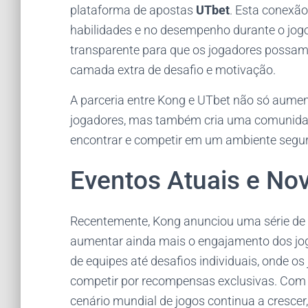
plataforma de apostas
UTbet
. Esta conexã
habilidades e no desempenho durante o jog
transparente para que os jogadores possam
camada extra de desafio e motivação.
A parceria entre Kong e UTbet não só aumen
jogadores, mas também cria uma comunida
encontrar e competir em um ambiente seguro
Eventos Atuais e No
Recentemente, Kong anunciou uma série de 
aumentar ainda mais o engajamento dos jo
de equipes até desafios individuais, onde o
competir por recompensas exclusivas. Com 
cenário mundial de jogos continua a crescer