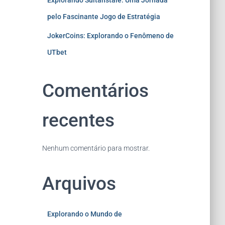
Explorando Sultanstale: Uma Jornada
pelo Fascinante Jogo de Estratégia
JokerCoins: Explorando o Fenômeno de
UTbet
Comentários
recentes
Nenhum comentário para mostrar.
Arquivos
Explorando o Mundo de