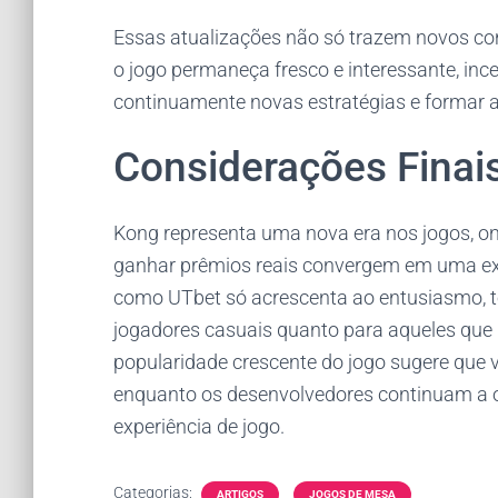
Essas atualizações não só trazem novos 
o jogo permaneça fresco e interessante, in
continuamente novas estratégias e formar a
Considerações Finai
Kong representa uma nova era nos jogos, ond
ganhar prêmios reais convergem em uma exp
como UTbet só acrescenta ao entusiasmo, t
jogadores casuais quanto para aqueles que
popularidade crescente do jogo sugere que 
enquanto os desenvolvedores continuam a o
experiência de jogo.
Categorias:
ARTIGOS
JOGOS DE MESA