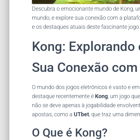
Descubra o emocionante mundo de Kong, um 
mundo, e explore sua conexão com a platafo
e os destaques atuais deste fascinante jogo
Kong: Explorando 
Sua Conexão com
O mundo dos jogos eletrônicos é vasto e em
destaque recentemente é
Kong
, um jogo que
não se deve apenas à jogabilidade envolve
apostas, como a
UTbet
, que traz uma dime
O Que é Kong?