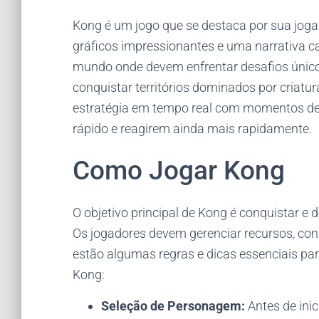
Kong é um jogo que se destaca por sua jog
gráficos impressionantes e uma narrativa c
mundo onde devem enfrentar desafios únic
conquistar territórios dominados por criat
estratégia em tempo real com momentos de 
rápido e reagirem ainda mais rapidamente.
Como Jogar Kong
O objetivo principal de Kong é conquistar e 
Os jogadores devem gerenciar recursos, const
estão algumas regras e dicas essenciais pa
Kong:
Seleção de Personagem:
Antes de inic