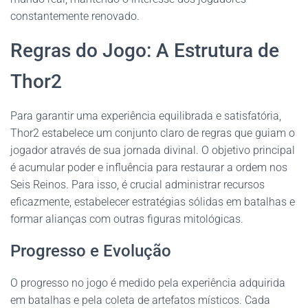
constantemente renovado.
Regras do Jogo: A Estrutura de
Thor2
Para garantir uma experiência equilibrada e satisfatória,
Thor2 estabelece um conjunto claro de regras que guiam o
jogador através de sua jornada divinal. O objetivo principal
é acumular poder e influência para restaurar a ordem nos
Seis Reinos. Para isso, é crucial administrar recursos
eficazmente, estabelecer estratégias sólidas em batalhas e
formar alianças com outras figuras mitológicas.
Progresso e Evolução
O progresso no jogo é medido pela experiência adquirida
em batalhas e pela coleta de artefatos místicos. Cada