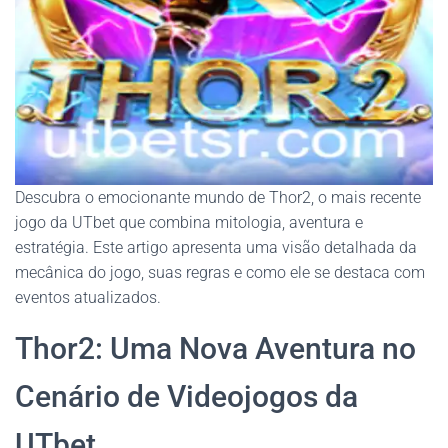
Descubra o emocionante mundo de Thor2, o mais recente
jogo da UTbet que combina mitologia, aventura e
estratégia. Este artigo apresenta uma visão detalhada da
mecânica do jogo, suas regras e como ele se destaca com
eventos atualizados.
Thor2: Uma Nova Aventura no
Cenário de Videojogos da
UTbet