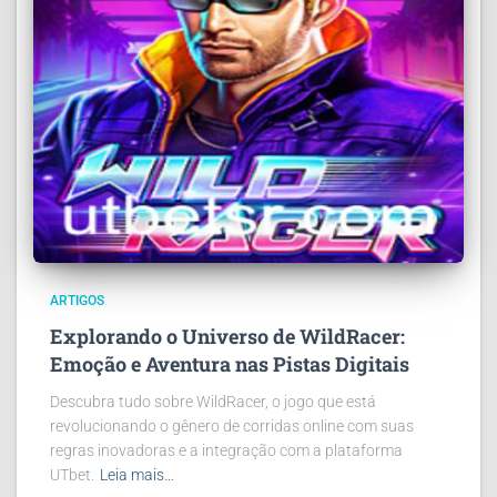
ARTIGOS
Explorando o Universo de WildRacer:
Emoção e Aventura nas Pistas Digitais
Descubra tudo sobre WildRacer, o jogo que está
revolucionando o gênero de corridas online com suas
regras inovadoras e a integração com a plataforma
UTbet.
Leia mais…