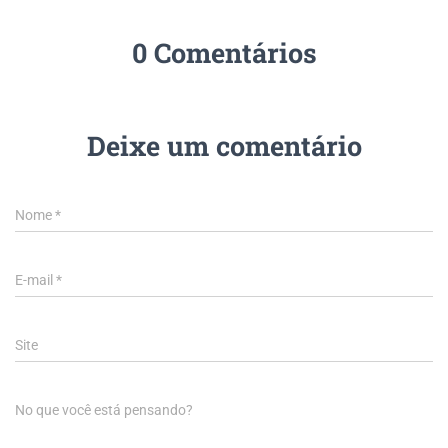
0 Comentários
Deixe um comentário
Nome
*
E-mail
*
Site
No que você está pensando?