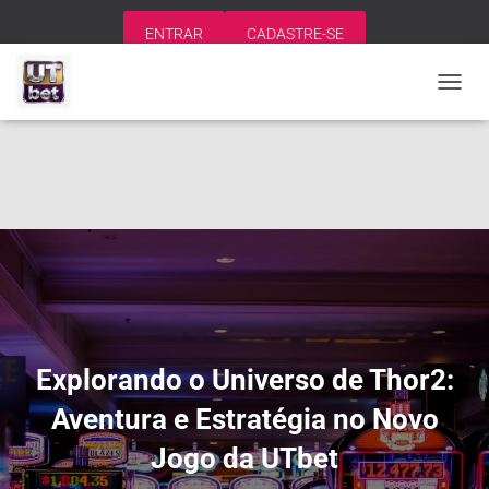
ENTRAR
CADASTRE-SE
A
L
T
E
R
N
A
R
N
A
V
E
G
A
Explorando o Universo de Thor2:
Ç
Ã
Aventura e Estratégia no Novo
O
Jogo da UTbet