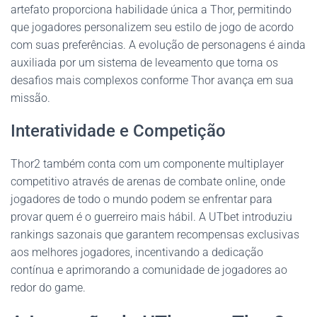
artefato proporciona habilidade única a Thor, permitindo
que jogadores personalizem seu estilo de jogo de acordo
com suas preferências. A evolução de personagens é ainda
auxiliada por um sistema de leveamento que torna os
desafios mais complexos conforme Thor avança em sua
missão.
Interatividade e Competição
Thor2 também conta com um componente multiplayer
competitivo através de arenas de combate online, onde
jogadores de todo o mundo podem se enfrentar para
provar quem é o guerreiro mais hábil. A UTbet introduziu
rankings sazonais que garantem recompensas exclusivas
aos melhores jogadores, incentivando a dedicação
contínua e aprimorando a comunidade de jogadores ao
redor do game.