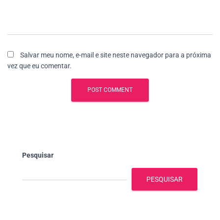
Salvar meu nome, e-mail e site neste navegador para a próxima
vez que eu comentar.
Pesquisar
PESQUISAR