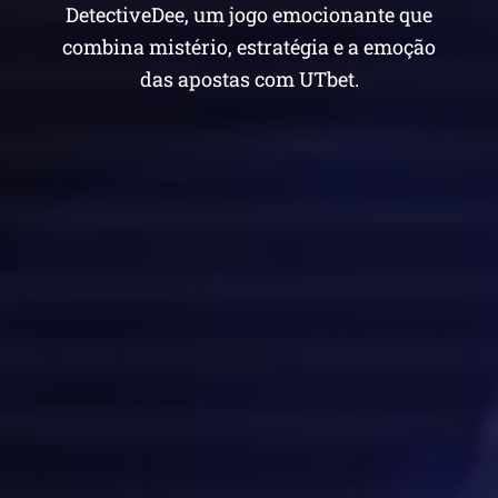
DetectiveDee, um jogo emocionante que
combina mistério, estratégia e a emoção
das apostas com UTbet.